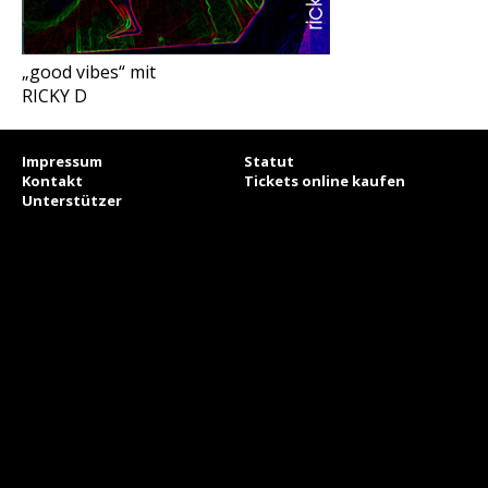
„good vibes“ mit
RICKY D
Impressum
Statut
Kontakt
Tickets online kaufen
Unterstützer