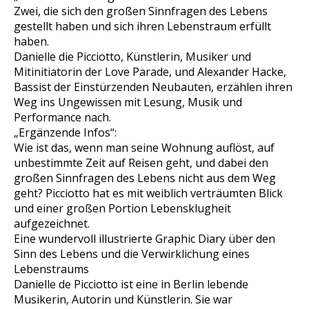
Zwei, die sich den großen Sinnfragen des Lebens
gestellt haben und sich ihren Lebenstraum erfüllt
haben.
Danielle die Picciotto, Künstlerin, Musiker und
Mitinitiatorin der Love Parade, und Alexander Hacke,
Bassist der Einstürzenden Neubauten, erzählen ihren
Weg ins Ungewissen mit Lesung, Musik und
Performance nach.
„Ergänzende Infos“:
Wie ist das, wenn man seine Wohnung auflöst, auf
unbestimmte Zeit auf Reisen geht, und dabei den
großen Sinnfragen des Lebens nicht aus dem Weg
geht? Picciotto hat es mit weiblich verträumten Blick
und einer großen Portion Lebensklugheit
aufgezeichnet.
Eine wundervoll illustrierte Graphic Diary über den
Sinn des Lebens und die Verwirklichung eines
Lebenstraums
Danielle de Picciotto ist eine in Berlin lebende
Musikerin, Autorin und Künstlerin. Sie war