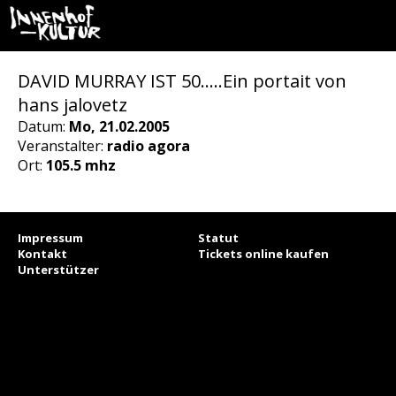
DAVID MURRAY IST 50…..Ein portait von
hans jalovetz
Datum:
Mo, 21.02.2005
Veranstalter:
radio agora
Ort:
105.5 mhz
Impressum
Statut
Kontakt
Tickets online kaufen
Unterstützer