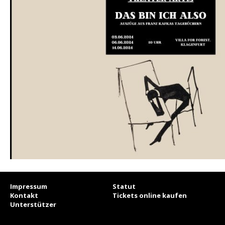
Impressum
Statut
Kontakt
Tickets online kaufen
Unterstützer