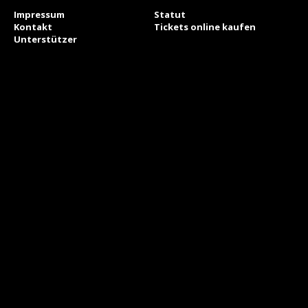
Impressum
Statut
Kontakt
Tickets online kaufen
Unterstützer