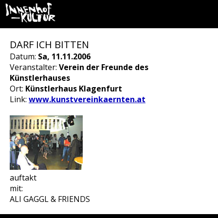
DARF ICH BITTEN
Datum:
Sa, 11.11.2006
Veranstalter:
Verein der Freunde des
Künstlerhauses
Ort:
Künstlerhaus Klagenfurt
Link:
www.kunstvereinkaernten.at
auftakt
mit:
ALI GAGGL & FRIENDS