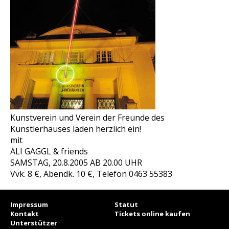
Kunstverein und Verein der Freunde des
Künstlerhauses laden herzlich ein!
mit
ALI GAGGL & friends
SAMSTAG, 20.8.2005 AB 20.00 UHR
Vvk. 8 €, Abendk. 10 €, Telefon 0463 55383
Impressum
Statut
Kontakt
Tickets online kaufen
Unterstützer