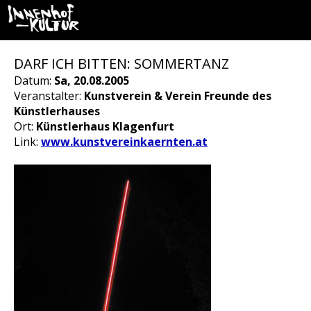
DARF ICH BITTEN: SOMMERTANZ
Datum:
Sa, 20.08.2005
Veranstalter:
Kunstverein & Verein Freunde des
Künstlerhauses
Ort:
Künstlerhaus Klagenfurt
Link:
www.kunstvereinkaernten.at