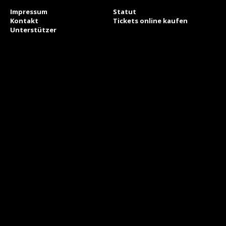
Impressum
Statut
Kontakt
Tickets online kaufen
Unterstützer