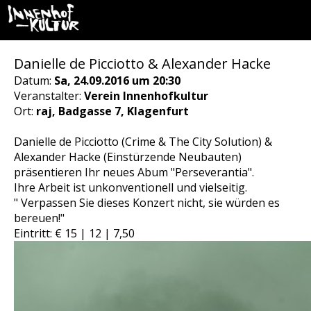
Danielle de Picciotto & Alexander Hacke
Datum:
Sa, 24.09.2016 um 20:30
Veranstalter:
Verein Innenhofkultur
Ort:
raj, Badgasse 7, Klagenfurt
Danielle de Picciotto (Crime & The City Solution) &
Alexander Hacke (Einstürzende Neubauten)
präsentieren Ihr neues Abum "Perseverantia".
Ihre Arbeit ist unkonventionell und vielseitig.
" Verpassen Sie dieses Konzert nicht, sie würden es
bereuen!"
Eintritt: € 15 | 12 | 7,50