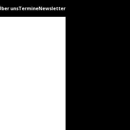
Über uns
Termine
Newsletter