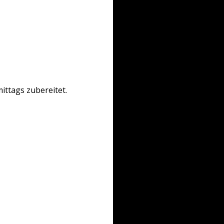
ittags zubereitet.