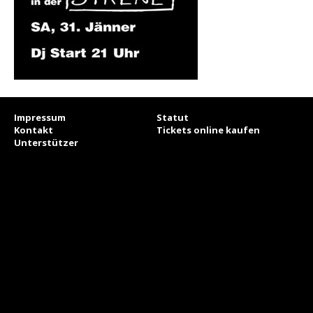
Impressum
Statut
Kontakt
Tickets online kaufen
Unterstützer