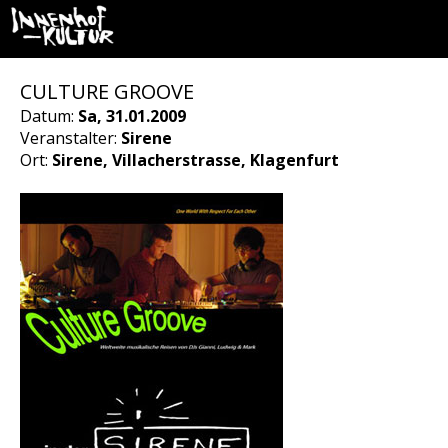
CULTURE GROOVE
Datum:
Sa, 31.01.2009
Veranstalter:
Sirene
Ort:
Sirene, Villacherstrasse, Klagenfurt