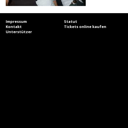
Impressum
Statut
Kontakt
Tickets online kaufen
Unterstützer