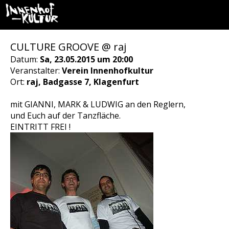
CULTURE GROOVE @ raj
Datum:
Sa, 23.05.2015 um 20:00
Veranstalter:
Verein Innenhofkultur
Ort:
raj, Badgasse 7, Klagenfurt
mit GIANNI, MARK & LUDWIG an den Reglern,
und Euch auf der Tanzfläche.
EINTRITT FREI !