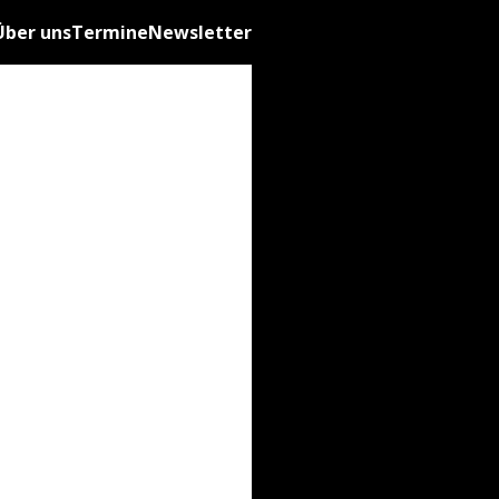
Über uns
Termine
Newsletter