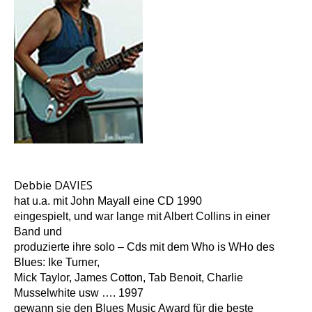
Debbie DAVIES
hat u.a. mit John Mayall eine CD 1990
eingespielt, und war lange mit Albert Collins in einer
Band und
produzierte ihre solo – Cds mit dem Who is WHo des
Blues: Ike Turner,
Mick Taylor, James Cotton, Tab Benoit, Charlie
Musselwhite usw …. 1997
gewann sie den Blues Music Award für die beste