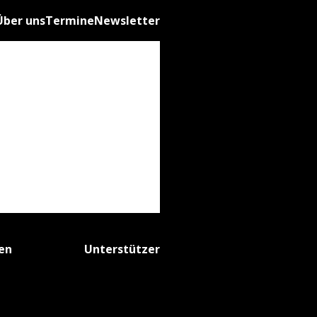
Über uns
Termine
Newsletter
fen
Unterstützer