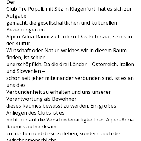
Der
Club Tre Popoli, mit Sitz in Klagenfurt, hat es sich zur
Aufgabe
gemacht, die gesellschaftlichen und kulturellen
Beziehungen im
Alpen-Adria-Raum zu fördern. Das Potenzial, sei es in
der Kultur,
Wirtschaft oder Natur, welches wir in diesem Raum
finden, ist schier
unerschöpflich. Da die drei Länder – Österreich, Italien
und Slowenien –
schon seit jeher miteinander verbunden sind, ist es an
uns dies
Verbundenheit zu erhalten und uns unserer
Verantwortung als Bewohner
dieses Raumes bewusst zu werden. Ein großes
Anliegen des Clubs ist es,
nicht nur auf die Verschiedenartigkeit des Alpen-Adria
Raumes aufmerksam
zu machen und diese zu leben, sondern auch die
zwischenmenschliche