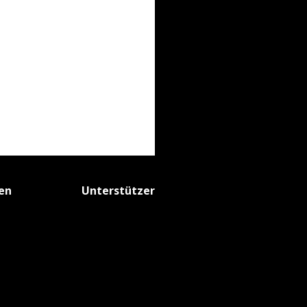
fen
Unterstützer