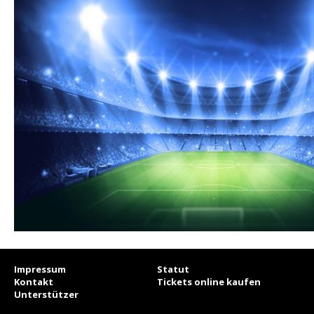
Impressum
Statut
Kontakt
Tickets online kaufen
Unterstützer