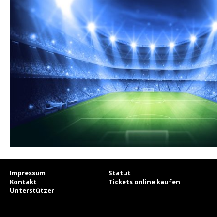
Impressum
Statut
Kontakt
Tickets online kaufen
Unterstützer