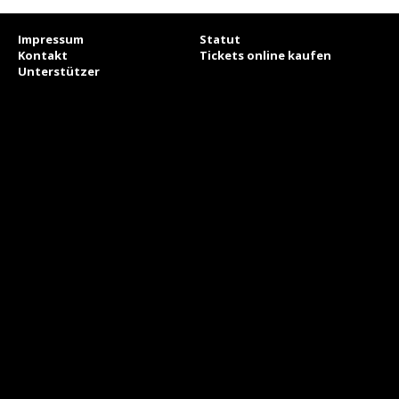
Impressum
Statut
Kontakt
Tickets online kaufen
Unterstützer