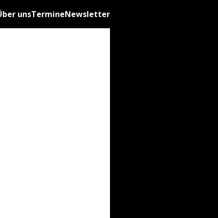
Über uns
Termine
Newsletter