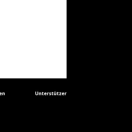
fen
Unterstützer