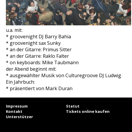
u.a. mit:
* groovenight DJ Barry Bahia
* groovenight sax Sunky
* an der Gitarre: Primus Sitter
* an der Gitarre: Raklo Falter
* on keyboards: Mike Taubmann
der Abend beginnt mit:
* ausgewählter Musik von Culturegroove DJ Ludwig
Ein Jahrbuch:
* präsentiert von Mark Duran
Impressum
Statut
Kontakt
Tickets online kaufen
Unterstützer