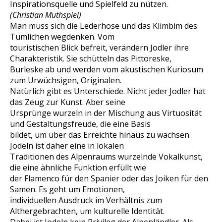
Inspirationsquelle und Spielfeld zu nützen.
(Christian Muthspiel)
Man muss sich die Lederhose und das Klimbim des
Tümlichen wegdenken. Vom
touristischen Blick befreit, verändern Jodler ihre
Charakteristik. Sie schütteln das Pittoreske,
Burleske ab und werden vom akustischen Kuriosum
zum Urwüchsigen, Originalen.
Natürlich gibt es Unterschiede. Nicht jeder Jodler hat
das Zeug zur Kunst. Aber seine
Ursprünge wurzeln in der Mischung aus Virtuosität
und Gestaltungsfreude, die eine Basis
bildet, um über das Erreichte hinaus zu wachsen.
Jodeln ist daher eine in lokalen
Traditionen des Alpenraums wurzelnde Vokalkunst,
die eine ähnliche Funktion erfüllt wie
der Flamenco für den Spanier oder das Joiken für den
Samen. Es geht um Emotionen,
individuellen Ausdruck im Verhältnis zum
Althergebrachten, um kulturelle Identität.