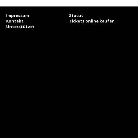
Impressum
Statut
Kontakt
Tickets online kaufen
Unterstützer