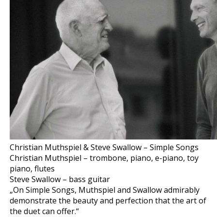
Christian Muthspiel & Steve Swallow – Simple Songs
Christian Muthspiel – trombone, piano, e-piano, toy
piano, flutes
Steve Swallow – bass guitar
„On Simple Songs, Muthspiel and Swallow admirably
demonstrate the beauty and perfection that the art of
the duet can offer.“