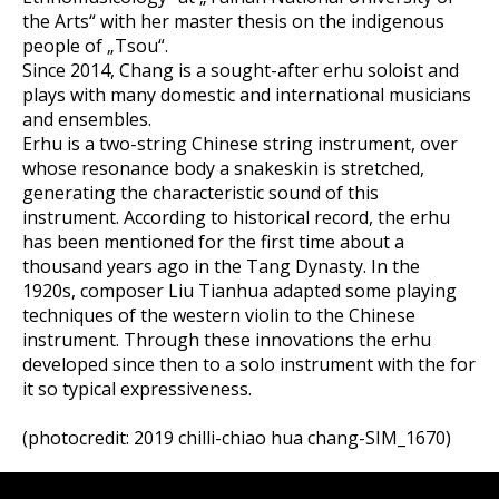
the Arts“ with her master thesis on the indigenous
people of „Tsou“.
Since 2014, Chang is a sought-after erhu soloist and
plays with many domestic and international musicians
and ensembles.
Erhu is a two-string Chinese string instrument, over
whose resonance body a snakeskin is stretched,
generating the characteristic sound of this
instrument. According to historical record, the erhu
has been mentioned for the first time about a
thousand years ago in the Tang Dynasty. In the
1920s, composer Liu Tianhua adapted some playing
techniques of the western violin to the Chinese
instrument. Through these innovations the erhu
developed since then to a solo instrument with the for
it so typical expressiveness.
(photocredit: 2019 chilli-chiao hua chang-SIM_1670)