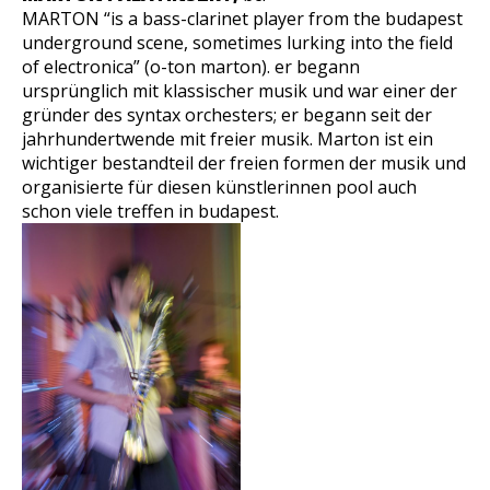
MARTON “is a bass-clarinet player from the budapest
underground scene, sometimes lurking into the field
of electronica” (
o-ton marton
). er begann
ursprünglich mit klassischer musik und war einer der
gründer des syntax orchesters; er begann seit der
jahrhundertwende mit freier musik. Marton ist ein
wichtiger bestandteil der freien formen der musik und
organisierte für diesen künstlerinnen pool auch
schon viele treffen in budapest.