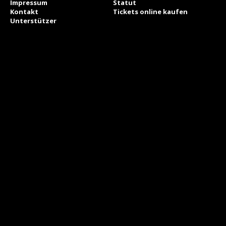
Impressum
Statut
Kontakt
Tickets online kaufen
Unterstützer