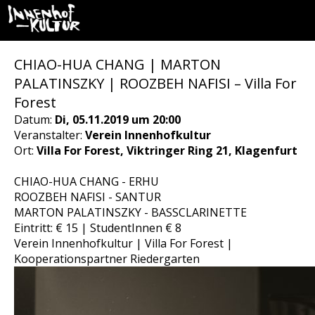
CHIAO-HUA CHANG | MARTON
PALATINSZKY | ROOZBEH NAFISI – Villa For
Forest
Datum:
Di, 05.11.2019 um 20:00
Veranstalter:
Verein Innenhofkultur
Ort:
Villa For Forest, Viktringer Ring 21, Klagenfurt
CHIAO-HUA CHANG - ERHU
ROOZBEH NAFISI - SANTUR
MARTON PALATINSZKY - BASSCLARINETTE
Eintritt: € 15 | StudentInnen € 8
Verein Innenhofkultur | Villa For Forest |
Kooperationspartner Riedergarten