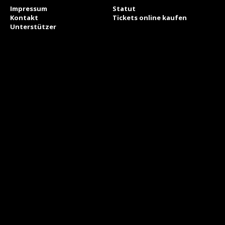
Impressum
Statut
Kontakt
Tickets online kaufen
Unterstützer