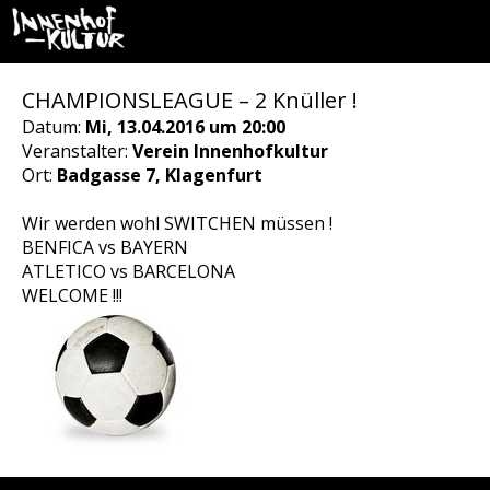
CHAMPIONSLEAGUE – 2 Knüller !
Datum:
Mi, 13.04.2016 um 20:00
Veranstalter:
Verein Innenhofkultur
Ort:
Badgasse 7, Klagenfurt
Wir werden wohl SWITCHEN müssen !
BENFICA vs BAYERN
ATLETICO vs BARCELONA
WELCOME !!!