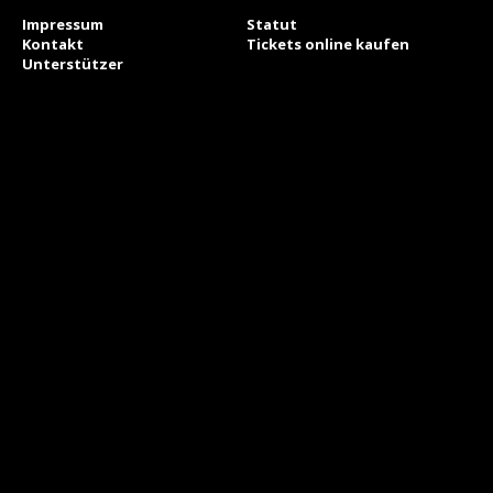
Impressum
Statut
Kontakt
Tickets online kaufen
Unterstützer