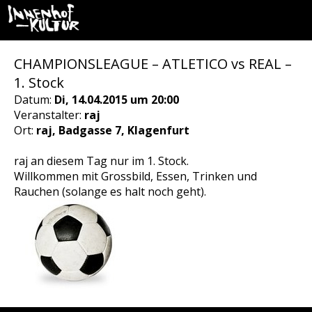
CHAMPIONSLEAGUE – ATLETICO vs REAL –
1. Stock
Datum:
Di, 14.04.2015 um 20:00
Veranstalter:
raj
Ort:
raj, Badgasse 7, Klagenfurt
raj an diesem Tag nur im 1. Stock.
Willkommen mit Grossbild, Essen, Trinken und
Rauchen (solange es halt noch geht).