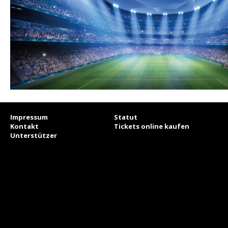
Impressum
Statut
Kontakt
Tickets online kaufen
Unterstützer