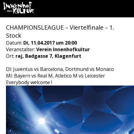
CHAMPIONSLEAGUE – Viertelfinale – 1.
Stock
Datum:
Di, 11.04.2017 um 20:00
Veranstalter:
Verein Innenhofkultur
Ort:
raj, Badgasse 7, Klagenfurt
DI: Juventus vs Barcelona, Dortmund vs Monaco
MI: Bayern vs Real M, Atletico M vs Leicester
Everybody welcome !