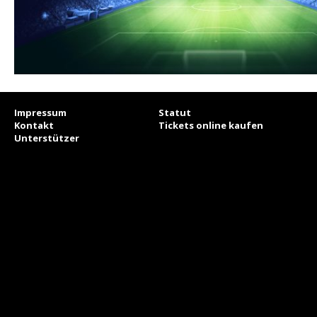
Impressum
Statut
Kontakt
Tickets online kaufen
Unterstützer