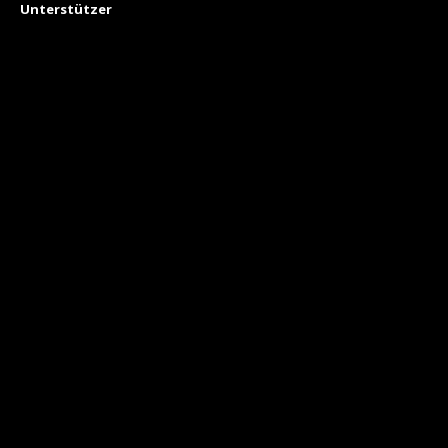
Unterstützer