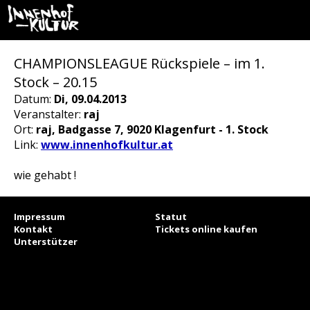
CHAMPIONSLEAGUE Rückspiele – im 1.
Stock – 20.15
Datum:
Di, 09.04.2013
Veranstalter:
raj
Ort:
raj, Badgasse 7, 9020 Klagenfurt - 1. Stock
Link:
www.innenhofkultur.at
wie gehabt !
Impressum
Statut
Kontakt
Tickets online kaufen
Unterstützer