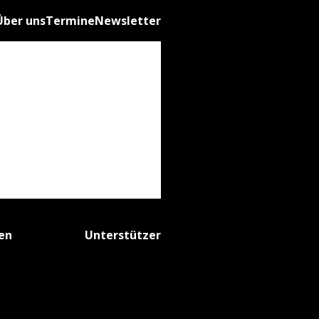
Über uns
Termine
Newsletter
fen
Unterstützer