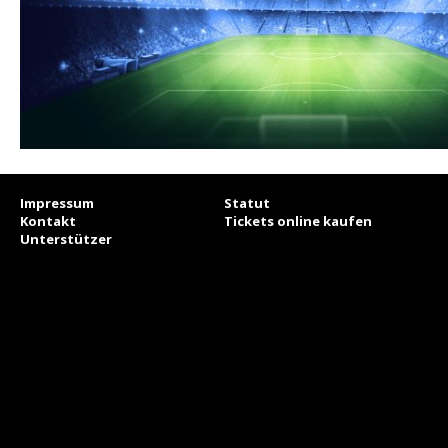
Impressum
Statut
Kontakt
Tickets online kaufen
Unterstützer