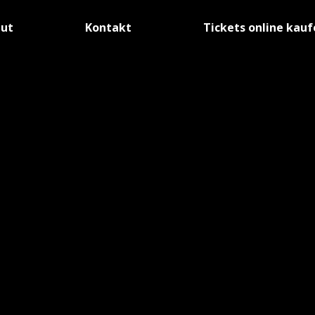
tut
Kontakt
Tickets online kau