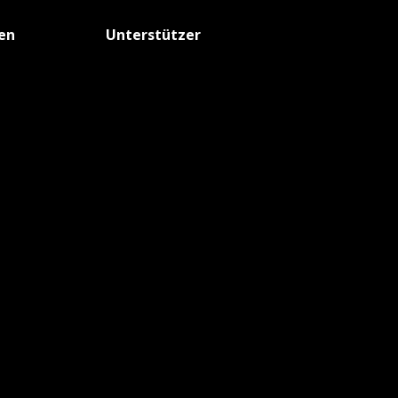
fen
Unterstützer