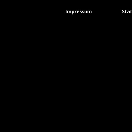
Impressum
Sta