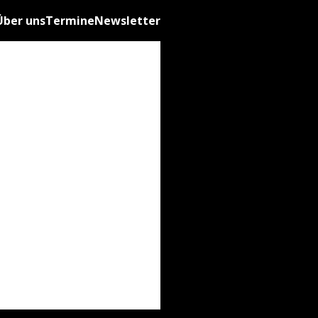
Über uns
Termine
Newsletter