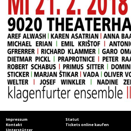
Impressum
Statut
Kontakt
Tickets online kaufen
Unterstützer