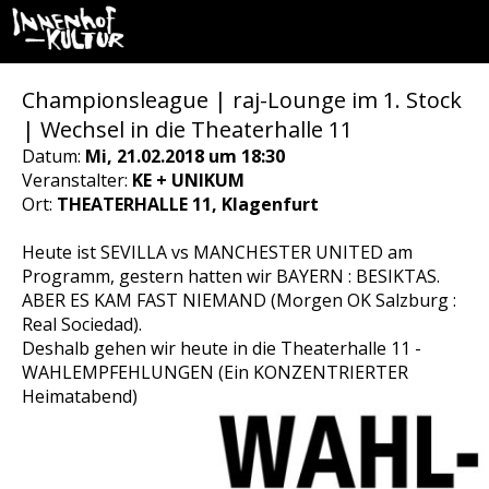
Championsleague | raj-Lounge im 1. Stock
| Wechsel in die Theaterhalle 11
Datum:
Mi, 21.02.2018 um 18:30
Veranstalter:
KE + UNIKUM
Ort:
THEATERHALLE 11, Klagenfurt
Heute ist SEVILLA vs MANCHESTER UNITED am
Programm, gestern hatten wir BAYERN : BESIKTAS.
ABER ES KAM FAST NIEMAND (Morgen OK Salzburg :
Real Sociedad).
Deshalb gehen wir heute in die Theaterhalle 11 -
WAHLEMPFEHLUNGEN (Ein KONZENTRIERTER
Heimatabend)