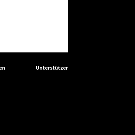
fen
Unterstützer