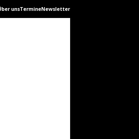
Über uns
Termine
Newsletter