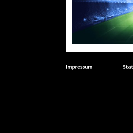
Impressum
Sta