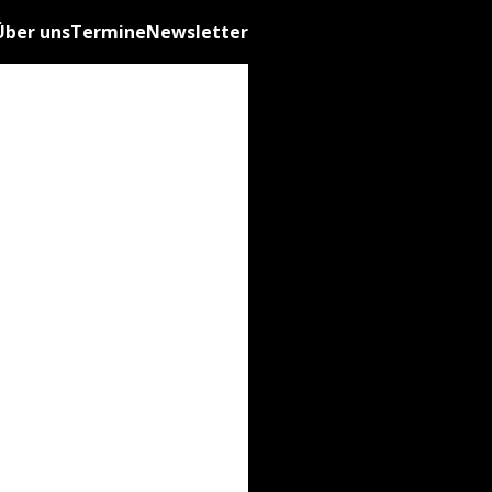
Über uns
Termine
Newsletter