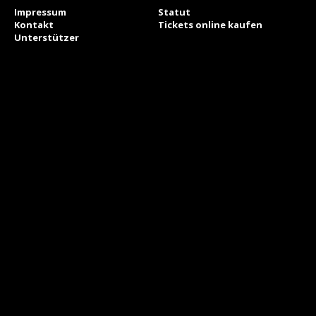
Impressum
Statut
Kontakt
Tickets online kaufen
Unterstützer