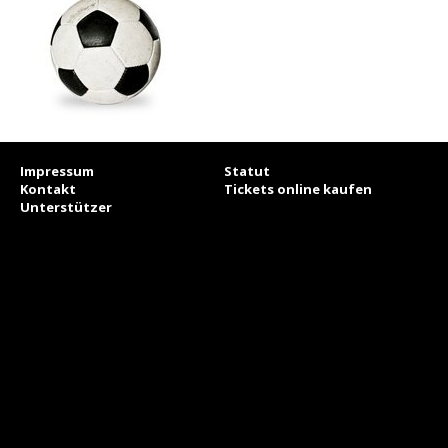
Impressum
Statut
Kontakt
Tickets online kaufen
Unterstützer