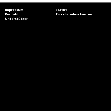
Impressum
Statut
Kontakt
Tickets online kaufen
Unterstützer