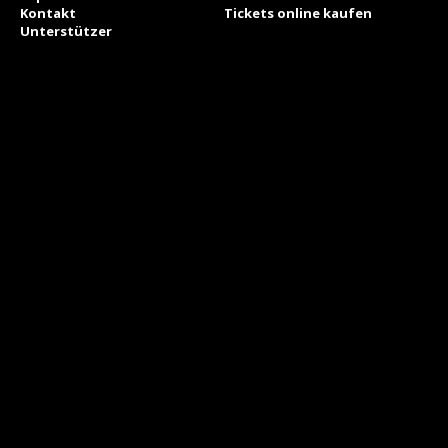
Kontakt
Tickets online kaufen
Unterstützer