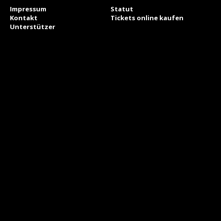
Impressum
Statut
Kontakt
Tickets online kaufen
Unterstützer