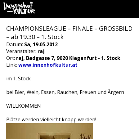
CHAMPIONSLEAGUE – FINALE – GROSSBILD
– ab 19.30 – 1. Stock
Datum:
Sa, 19.05.2012
Veranstalter:
raj
Ort:
raj, Badgasse 7, 9020 Klagenfurt - 1. Stock
Link:
www.innenhofkultur.at
im 1. Stock
bei Bier, Wein, Essen, Rauchen, Freuen und Ärgern
WILLKOMMEN
Plätze werden vielleicht knapp werden!