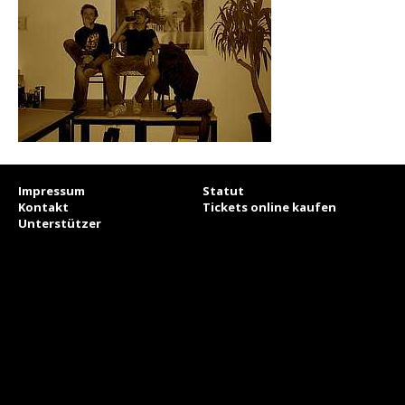
Impressum
Statut
Kontakt
Tickets online kaufen
Unterstützer