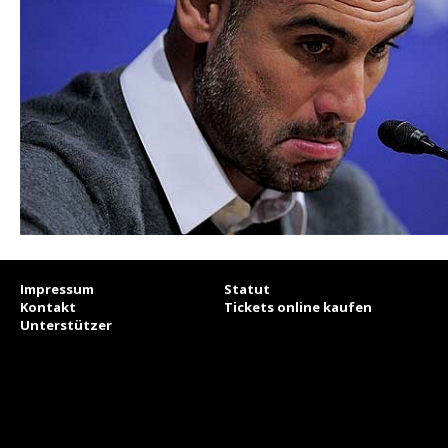
Impressum
Statut
Kontakt
Tickets online kaufen
Unterstützer