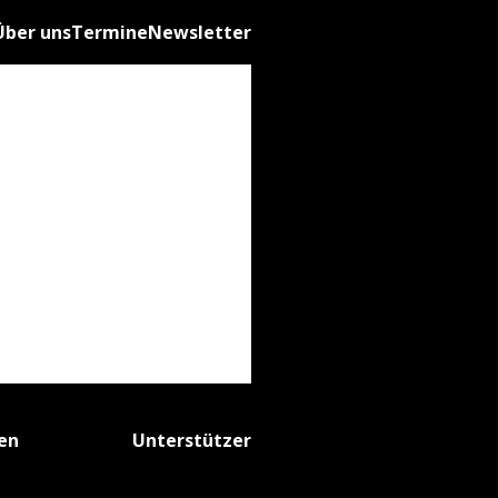
Über uns
Termine
Newsletter
fen
Unterstützer