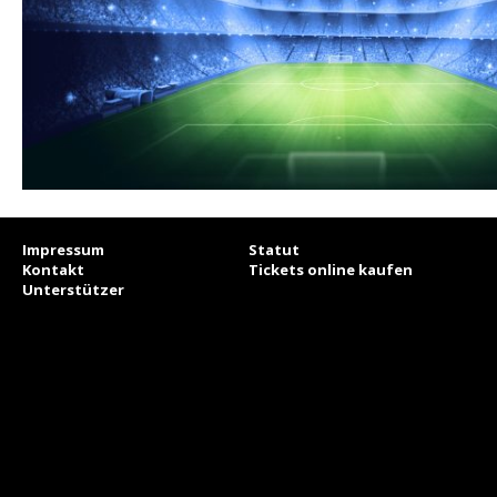
Impressum
Statut
Kontakt
Tickets online kaufen
Unterstützer