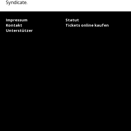
Syndicate.
Impressum
Statut
Kontakt
Tickets online kaufen
Unterstützer