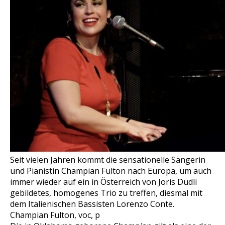
Seit vielen Jahren kommt die sensationelle Sängerin
und Pianistin Champian Fulton nach Europa, um auch
immer wieder auf ein in Österreich von Joris Dudli
gebildetes, homogenes Trio zu treffen, diesmal mit
dem Italienischen Bassisten Lorenzo Conte.
Champian Fulton, voc, p