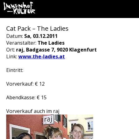
Cat Pack – The Ladies
Datum:
Sa, 03.12.2011
Veranstalter:
The Ladies
Ort:
raj, Badgasse 7, 9020 Klagenfurt
Link:
www.the-ladies.at
Eintritt:
Vorverkauf: € 12
Abendkasse: € 15
Vorverkauf auch im raj