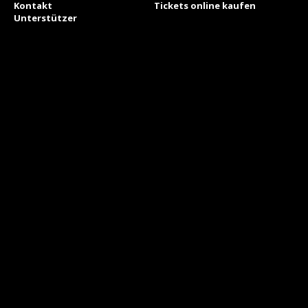
Kontakt
Tickets online kaufen
Unterstützer