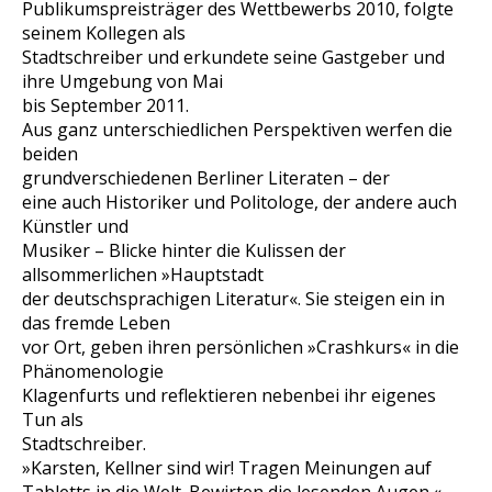
Publikumspreisträger des Wettbewerbs 2010, folgte
seinem Kollegen als
Stadtschreiber und erkundete seine Gastgeber und
ihre Umgebung von Mai
bis September 2011.
Aus ganz unterschiedlichen Perspektiven werfen die
beiden
grundverschiedenen Berliner Literaten – der
eine auch Historiker und Politologe, der andere auch
Künstler und
Musiker – Blicke hinter die Kulissen der
allsommerlichen »Hauptstadt
der deutschsprachigen Literatur«. Sie steigen ein in
das fremde Leben
vor Ort, geben ihren persönlichen »Crashkurs« in die
Phänomenologie
Klagenfurts und reflektieren nebenbei ihr eigenes
Tun als
Stadtschreiber.
»Karsten, Kellner sind wir! Tragen Meinungen auf