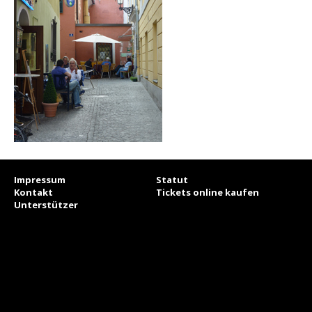
Impressum
Statut
Kontakt
Tickets online kaufen
Unterstützer